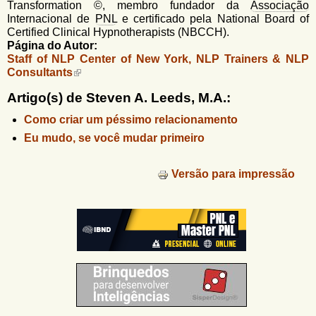
Transformation ©, membro fundador da
Associação
Internacional de
PNL
e certificado pela National Board of
Certified Clinical Hypnotherapists (NBCCH).
Página do Autor:
Staff of NLP Center of New York, NLP Trainers & NLP
Consultants
Artigo(s) de Steven A. Leeds, M.A.:
Como criar um péssimo relacionamento
Eu mudo, se você mudar primeiro
Versão para impressão