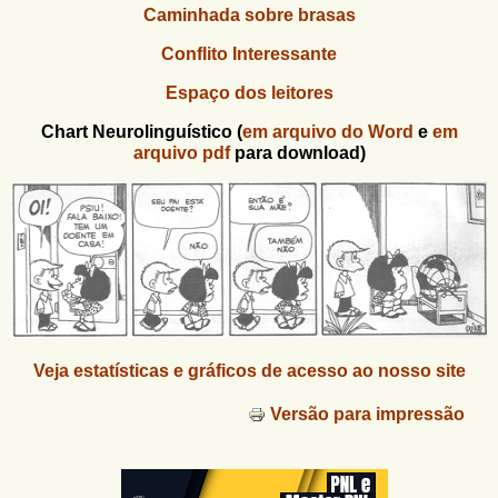
Caminhada sobre brasas
Conflito Interessante
Espaço dos leitores
Chart Neurolinguístico (
em arquivo do Word
e
em
arquivo pdf
para download)
Veja estatísticas e gráficos de acesso ao nosso site
Versão para impressão