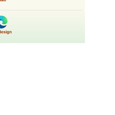
design