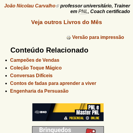
João Nicolau Carvalho
professor universitário, Trainer
em
PNL
, Coach certificado
Veja outros Livros do Mês
Versão para impressão
Conteúdo Relacionado
Campeões de Vendas
Coleção Toque Mágico
Conversas Difíceis
Contos de fadas para aprender a viver
Engenharia da Persuasão